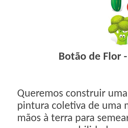
Botão de Flor -
Queremos construir uma 
pintura coletiva de uma 
mãos à terra para semear,