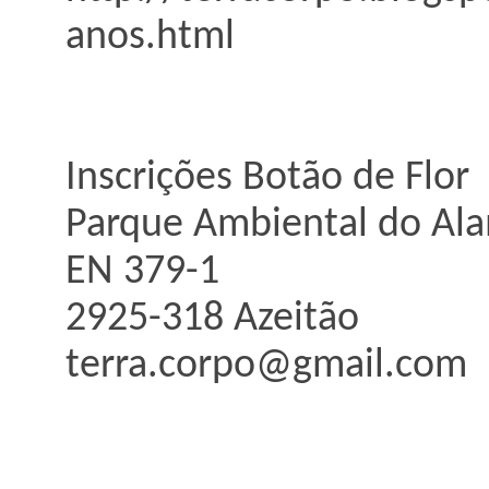
anos.html
Inscrições Botão de Flor
Parque Ambiental do Ala
EN 379-1
2925-318 Azeitão
terra.corpo@gmail.com 