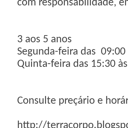
com responsabilidade, em
3 aos 5 anos
Segunda-feira das 09:00 
Quinta-feira das 15:30 às
Consulte preçário e horá
http://terracorpo.blogsp