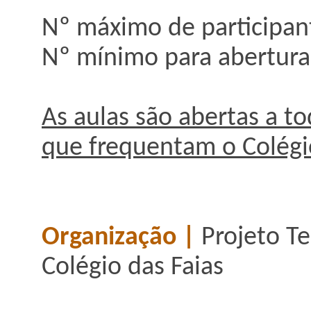
Nº máximo de participant
Nº mínimo para abertura 
As aulas são abertas a to
que frequentam o Colégio
Organização |
Projeto T
Colégio das Faias