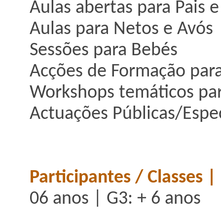
Aulas abertas para Pais e 
Aulas para Netos e Avós
Sessões para Bebés
Acções de Formação para
Workshops temáticos par
Actuações Públicas/Espe
Participantes / Classes |
06 anos | G3: + 6 anos