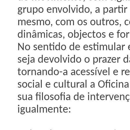
grupo envolvido, a partir
mesmo, com os outros, c
dinâmicas, objectos e for
No sentido de estimula
seja devolvido o prazer 
tornando-a acessível e r
social e cultural a Ofici
sua filosofia de interve
igualmente: