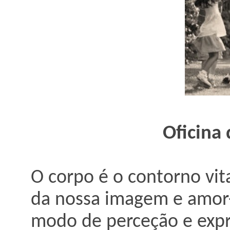
Oficina 
O corpo é o contorno vit
da nossa imagem e amor-p
modo de perceção e expr