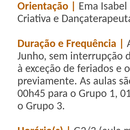
Orientação |
Ema Isabel
Criativa e Dançaterapeut
Duração e Frequência |
Junho, sem interrupção du
à exceção de feriados e 
previamente. As aulas s
00h45 para o Grupo 1, 0
o Grupo 3.