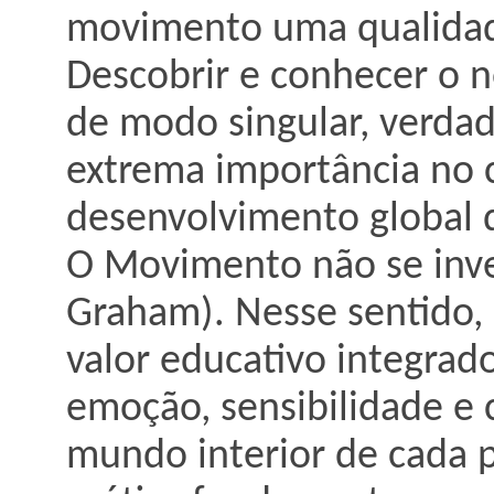
movimento uma qualidade
Descobrir e conhecer o n
de modo singular, verdad
extrema importância no 
desenvolvimento global d
O Movimento não se inve
Graham). Nesse sentido
valor educativo integrado
emoção, sensibilidade e c
mundo interior de cada p