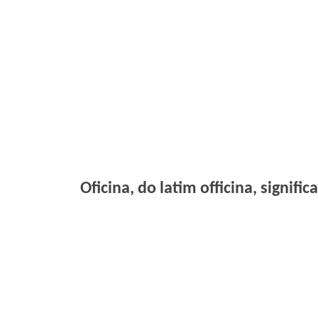
Oficina, do latim officina, signif