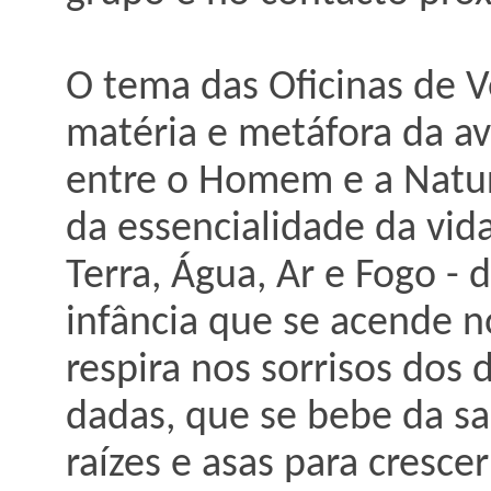
O tema das Oficinas de 
matéria e metáfora da av
entre o Homem e a Natu
da essencialidade da vida
Terra, Água, Ar e Fogo - 
infância que se acende n
respira nos sorrisos dos
dadas, que se bebe da sa
raízes e asas para cresce