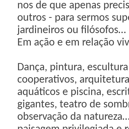
nos de que apenas preci
outros - para sermos sup
jardineiros ou filósofos…
Em ação e em relação viv
Dança, pintura, escultura,
cooperativos, arquitetura
aquáticos e piscina, escri
gigantes, teatro de sombr
observação da natureza…