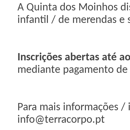
A Quinta dos Moinhos dis
infantil / de merendas e 
Inscrições abertas até a
mediante pagamento de 5
Para mais informações / 
info@terracorpo.pt