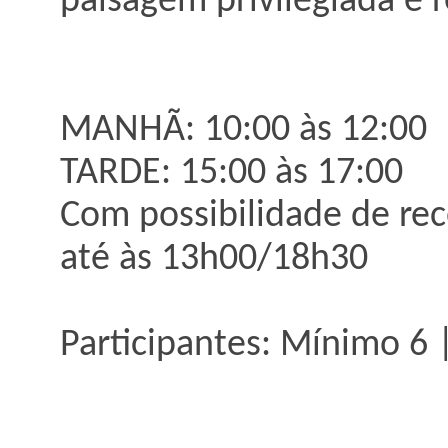
paisagem privilegiada e 
MANHÃ: 10:00 às 12:00
TARDE: 15:00 às 17:00
Com possibilidade de rec
até às 13h00/18h30
Participantes: Mínimo 6