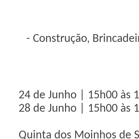
-
Construção, Brincadei
24 de Junho | 15h00 às 
28 de Junho | 15h00 às 
Quinta dos Moinhos de Sã