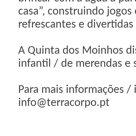
casa”, construindo jogos 
refrescantes e divertidas 
A Quinta dos Moinhos dis
infantil / de merendas e 
Para mais informações / 
info@terracorpo.pt