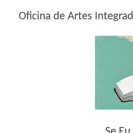
Oficina de Artes Integra
Se Eu