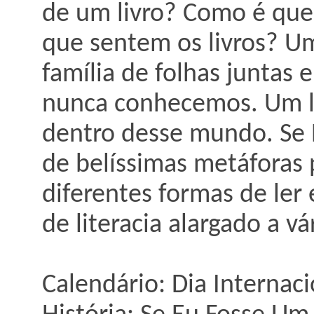
de um livro? Como é que
que sentem os livros? U
família de folhas juntas 
nunca conhecemos. Um l
dentro desse mundo. Se 
de belíssimas metáforas
diferentes formas de ler
de literacia alargado a vá
Calendário: Dia Internaci