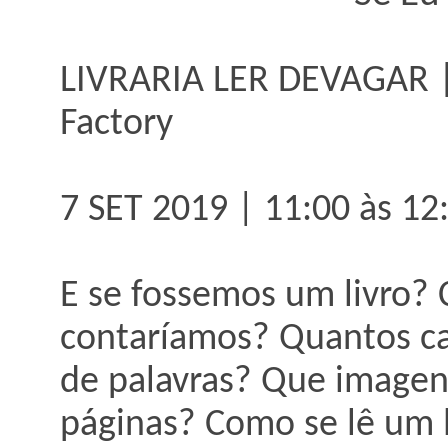
LIVRARIA LER DEVAGAR | 
Factory
7 SET 2019 | 11:00 às 12:
E se fossemos um livro?
contaríamos? Quantos ca
de palavras? Que imagen
páginas? Como se lê um 