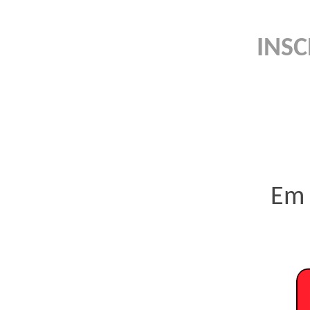
INSC
Em 