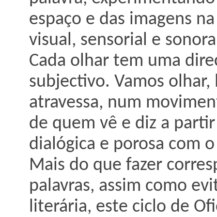
espaço e das imagens na 
visual, sensorial e sonor
Cada olhar tem uma dire
subjectivo. Vamos olhar, 
atravessa, num movimento
de quem vê e diz a parti
dialógica e porosa com o
Mais do que fazer corres
palavras, assim como evit
literária, este ciclo de O