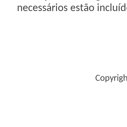
necessários estão incluíd
Copyrig