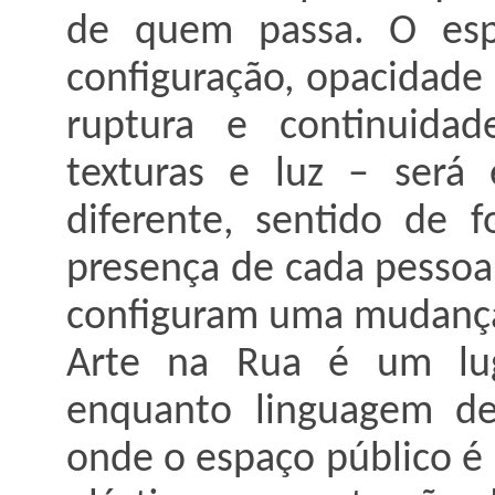
de quem passa. O esp
configuração, opacidade 
ruptura e continuidad
texturas e luz – será
diferente, sentido de 
presença de cada pessoa
configuram uma mudança 
Arte na Rua é um lug
enquanto linguagem de
onde o espaço público é 