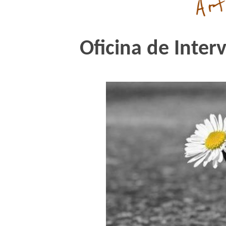
Oficina de Inter