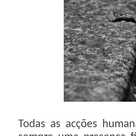
Todas as acções human