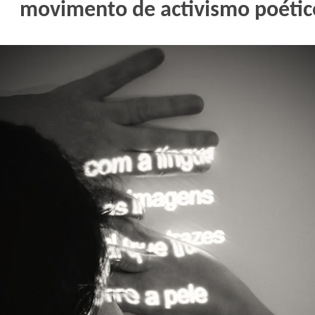
movimento de activismo poétic