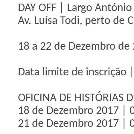
DAY OFF | Largo António 
Av. Luísa Todi, perto de 
18 a 22 de Dezembro de 
Data limite de inscrição
OFICINA DE HISTÓRIAS 
18 de Dezembro 2017 | 0
21 de Dezembro 2017 | 0