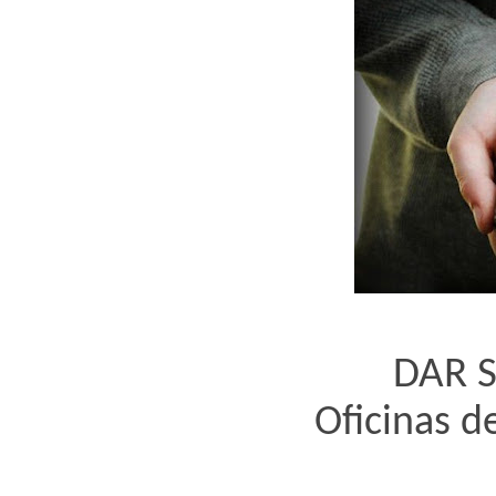
DAR 
Oficinas d