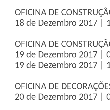
OFICINA DE CONSTRUÇ
18 de Dezembro 2017 | 1
OFICINA DE CONSTRUÇÃ
19 de Dezembro 2017 | 0
19 de Dezembro 2017 | 1
OFICINA DE DECORAÇÕE
20 de Dezembro 2017 | 0