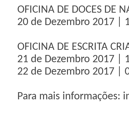
OFICINA DE DOCES DE N
20 de Dezembro 2017 | 1
OFICINA DE ESCRITA CRI
21 de Dezembro 2017 | 1
22 de Dezembro 2017 | 0
Para mais informações: 